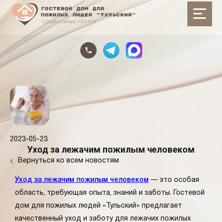
2023-05-23
Уход за лежачим пожилым человеком
Вернуться ко всем новостям
Уход за лежачим пожилым человеком
— это особая
область, требующая опыта, знаний и заботы. Гостевой
дом для пожилых людей «Тульский» предлагает
качественный уход и заботу для лежачих пожилых