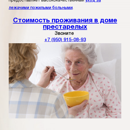
предоставляет высококачественный
уход за
лежачими пожилыми больными
.
Стоимость проживания в доме
престарелых
Звоните
+7 (950) 915-08-93