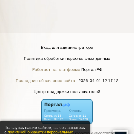
Вход для администратора
Политика обработки персональных данных
Работает на платформе
Портал.РФ
Последние обновление сайта
: 2026-04-01 12:17:12
Центр поддержки пользователей
Пользуясь нашим сайтом, вы соглашаетесь
с
политикой обработки персональных