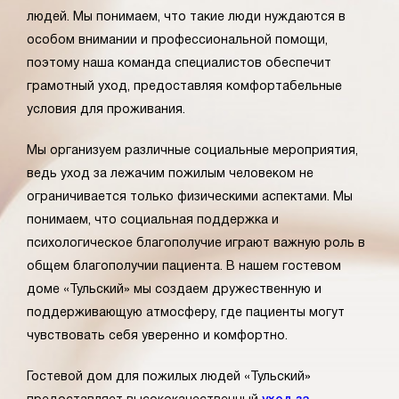
людей. Мы понимаем, что такие люди нуждаются в
особом внимании и профессиональной помощи,
поэтому наша команда специалистов обеспечит
грамотный уход, предоставляя комфортабельные
условия для проживания.
Мы организуем различные социальные мероприятия,
ведь уход за лежачим пожилым человеком не
ограничивается только физическими аспектами. Мы
понимаем, что социальная поддержка и
психологическое благополучие играют важную роль в
общем благополучии пациента. В нашем гостевом
доме «Тульский» мы создаем дружественную и
поддерживающую атмосферу, где пациенты могут
чувствовать себя уверенно и комфортно.
Гостевой дом для пожилых людей «Тульский»