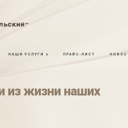
НАШИ УСЛУГИ
ПРАЙС-ЛИСТ
НОВОС
и из жизни наших