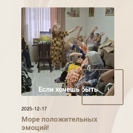
2025-12-17
Море положительных
эмоций!