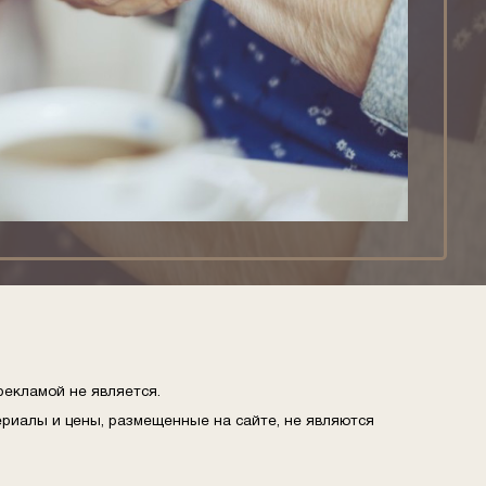
рекламой не является.
риалы и цены, размещенные на сайте, не являются