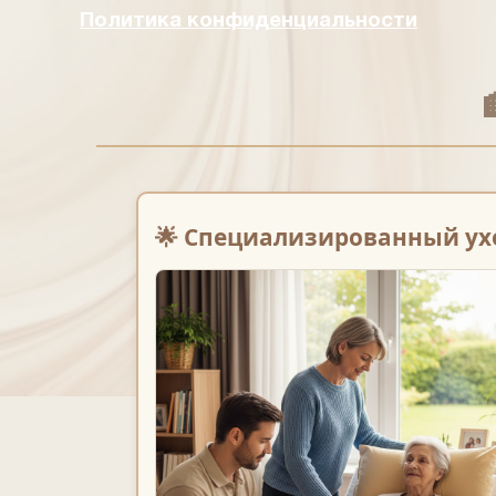
Политика конфиденциальности
🌟 Специализированный ух