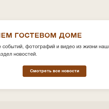
ШЕМ ГОСТЕВОМ ДОМЕ
 событий, фотографий и видео из жизни наш
аздел новостей.
Смотреть все новости