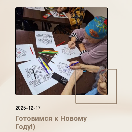
2025-12-17
Готовимся к Новому
Году!)