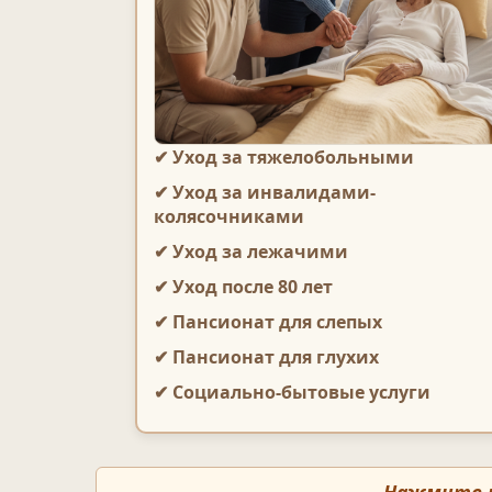
✔ Уход за тяжелобольными
✔ Уход за инвалидами-
колясочниками
✔ Уход за лежачими
✔ Уход после 80 лет
✔ Пансионат для слепых
✔ Пансионат для глухих
✔ Социально-бытовые услуги