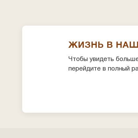
ЖИЗНЬ В НА
Чтобы увидеть больше
перейдите в полный р