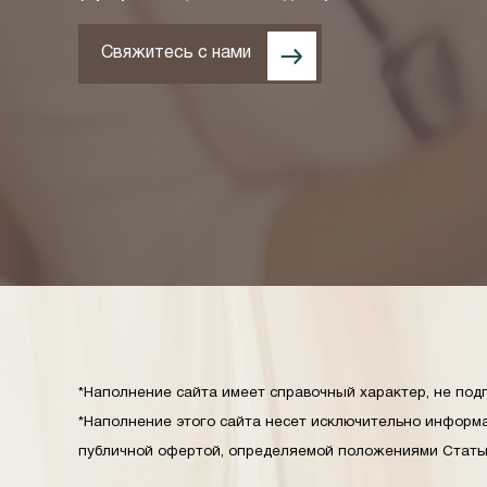
Свяжитесь с нами
*Наполнение сайта имеет справочный характер, не подп
*Наполнение этого сайта несет исключительно информа
публичной офертой, определяемой положениями Статьи