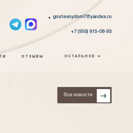
gostevoydom7@yandex.ru
+7 (950) 915-08-93
ОСТАЛЬНОЕ
ТИ
ОТЗЫВЫ
Все новости