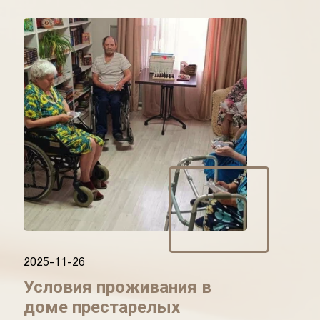
2025-11-26
Условия проживания в
доме престарелых