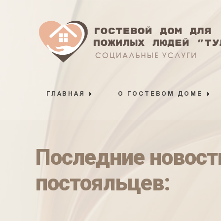
ГЛАВНАЯ
О ГОСТЕВОМ ДОМЕ
Последние новост
постояльцев: