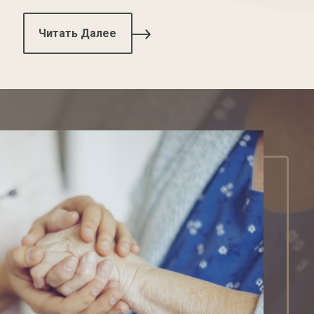
Читать Далее