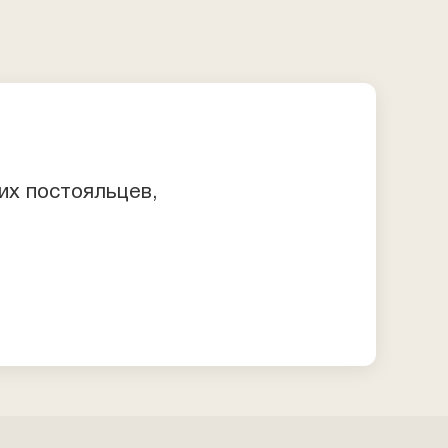
их постояльцев,