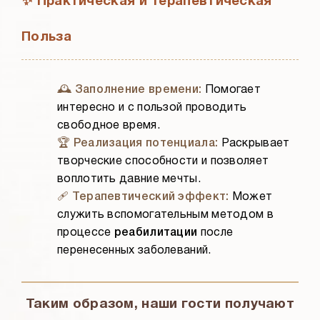
✨ Практическая и Терапевтическая
Польза
🕰️ Заполнение времени:
Помогает
интересно и с пользой проводить
свободное время.
🏆 Реализация потенциала:
Раскрывает
творческие способности и позволяет
воплотить давние мечты.
🩹 Терапевтический эффект:
Может
служить вспомогательным методом в
процессе
реабилитации
после
перенесенных заболеваний.
Таким образом, наши гости получают