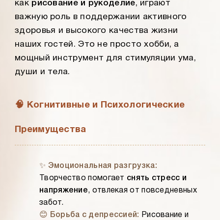
как
рисование и рукоделие
, играют
важную роль в поддержании активного
здоровья и высокого качества жизни
наших гостей. Это не просто хобби, а
мощный инструмент для стимуляции ума,
души и тела.
🧠 Когнитивные и Психологические
Преимущества
✨ Эмоциональная разгрузка:
Творчество помогает
снять стресс и
напряжение
, отвлекая от повседневных
забот.
😊 Борьба с депрессией:
Рисование и