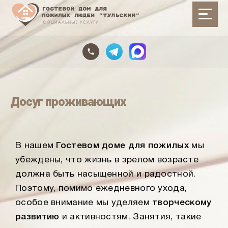
Досуг проживающих
В нашем
Гостевом доме для пожилых
мы
убеждены, что жизнь в зрелом возрасте
должна быть насыщенной и радостной.
Поэтому, помимо ежедневного ухода,
особое внимание мы уделяем
творческому
развитию
и активностям. Занятия, такие