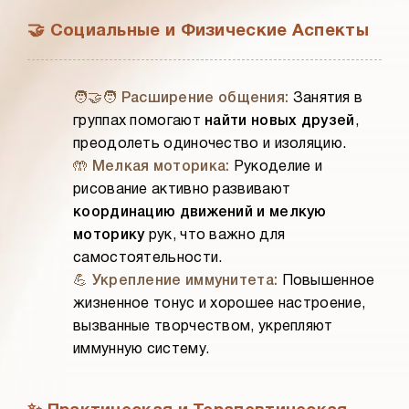
🤝 Социальные и Физические Аспекты
🧑‍🤝‍🧑 Расширение общения:
Занятия в
группах помогают
найти новых друзей
,
преодолеть одиночество и изоляцию.
🤲 Мелкая моторика:
Рукоделие и
рисование активно развивают
координацию движений и мелкую
моторику
рук, что важно для
самостоятельности.
💪 Укрепление иммунитета:
Повышенное
жизненное тонус и хорошее настроение,
вызванные творчеством, укрепляют
иммунную систему.