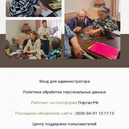
Вход для администратора
Политика обработки персональных данных
Работает на платформе
Портал.РФ
Последние обновление сайта
: 2026-04-01 12:17:12
Центр поддержки пользователей